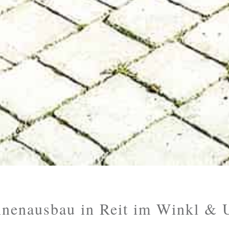
nnenausbau in Reit im Winkl &