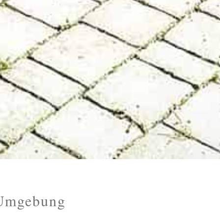
 Umgebung