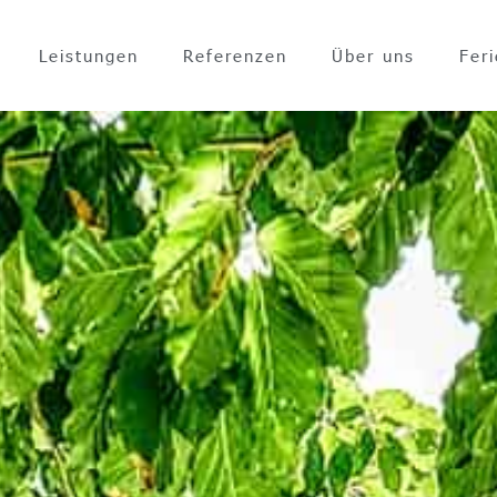
Leistungen
Referenzen
Über uns
Fer